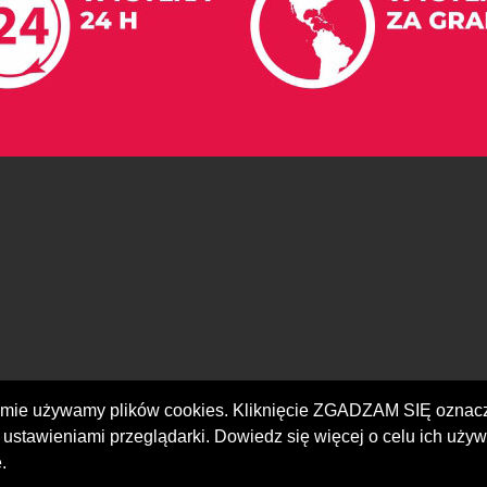
iomie używamy plików cookies. Kliknięcie ZGADZAM SIĘ ozna
 ustawieniami przeglądarki. Dowiedz się więcej o celu ich używ
.