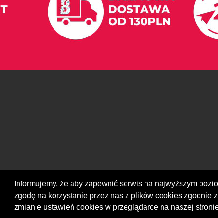
Informujemy, że aby zapewnić serwis na najwyższym poz
zgodę na korzystanie przez nas z plików cookies zgodnie z
zmianie ustawień cookies w przeglądarce na naszej stronie