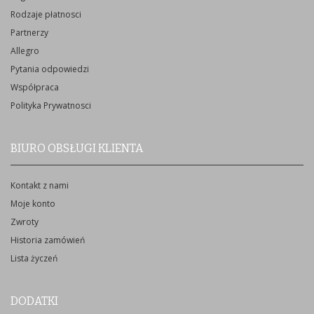
Rodzaje płatnosci
Partnerzy
Allegro
Pytania odpowiedzi
Współpraca
Polityka Prywatnosci
BIURO OBSŁUGI KLIENTA
Kontakt z nami
Moje konto
Zwroty
Historia zamówień
Lista życzeń
DODATKI