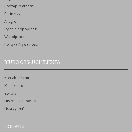
Rodzaje płatnosci
Partnerzy
Allegro
Pytania odpowiedzi
Współpraca
Polityka Prywatnosci
BIURO OBSŁUGI KLIENTA
Kontakt z nami
Moje konto
Zwroty
Historia zamówień
Lista życzeń
DODATKI