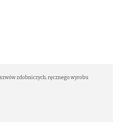
, szwów zdobniczych, ręcznego wyrobu