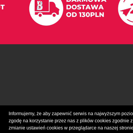
Informujemy, że aby zapewnić serwis na najwyższym poz
zgodę na korzystanie przez nas z plików cookies zgodnie z
zmianie ustawień cookies w przeglądarce na naszej stronie