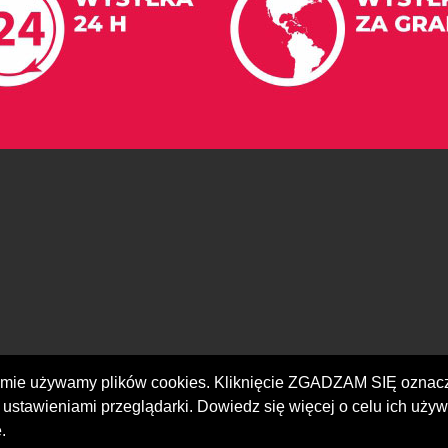
iomie używamy plików cookies. Kliknięcie ZGADZAM SIĘ ozna
 ustawieniami przeglądarki. Dowiedz się więcej o celu ich używ
.