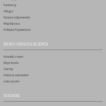
Partnerzy
Allegro
Pytania odpowiedzi
Współpraca
Polityka Prywatnosci
BIURO OBSŁUGI KLIENTA
Kontakt z nami
Moje konto
Zwroty
Historia zamówień
Lista życzeń
DODATKI