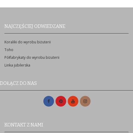
NAJCZĘŚCIEJ ODWIEDZANE
Koraliki do wyrobu biżuterii
Toho
Półfabrykaty do wyrobu biżuterii
Linka jubilerska
DOŁĄCZ DO NAS
KONTAKT Z NAMI