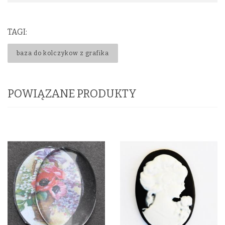
TAGI:
baza do kolczykow z grafika
POWIĄZANE PRODUKTY