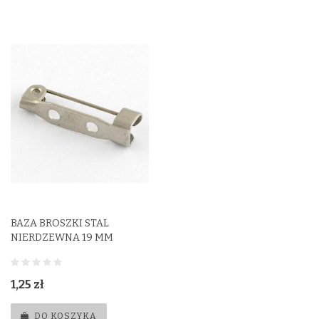
BAZA BROSZKI STAL
NIERDZEWNA 19 MM
1,25 zł
DO KOSZYKA