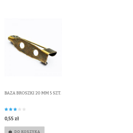
BAZA BROSZKI 20 MM 5 SZT.
0,55 zł
DO KOSZYKA