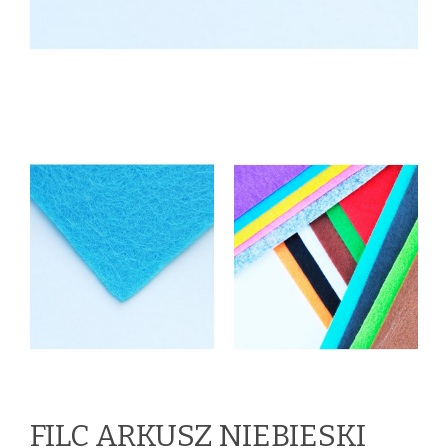
FILC ARKUSZ NIEBIESKI