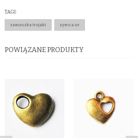
TAGI:
zawieszka trojakt
zywica uv
POWIĄZANE PRODUKTY